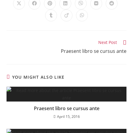
Next Post
Praesent libro se cursus ante
YOU MIGHT ALSO LIKE
Praesent libro se cursus ante
April 15, 2016