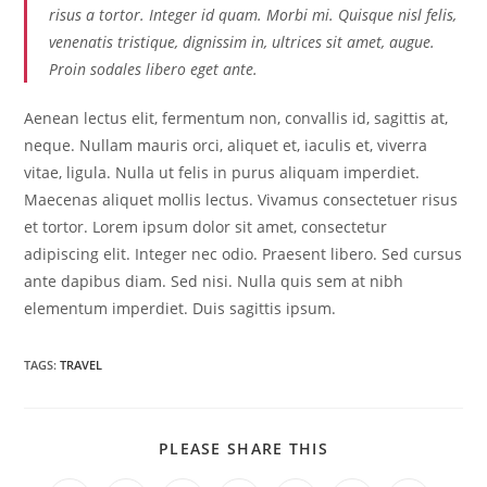
risus a tortor. Integer id quam. Morbi mi. Quisque nisl felis,
venenatis tristique, dignissim in, ultrices sit amet, augue.
Proin sodales libero eget ante.
Aenean lectus elit, fermentum non, convallis id, sagittis at,
neque. Nullam mauris orci, aliquet et, iaculis et, viverra
vitae, ligula. Nulla ut felis in purus aliquam imperdiet.
Maecenas aliquet mollis lectus. Vivamus consectetuer risus
et tortor. Lorem ipsum dolor sit amet, consectetur
adipiscing elit. Integer nec odio. Praesent libero. Sed cursus
ante dapibus diam. Sed nisi. Nulla quis sem at nibh
elementum imperdiet. Duis sagittis ipsum.
TAGS
:
TRAVEL
PLEASE SHARE THIS