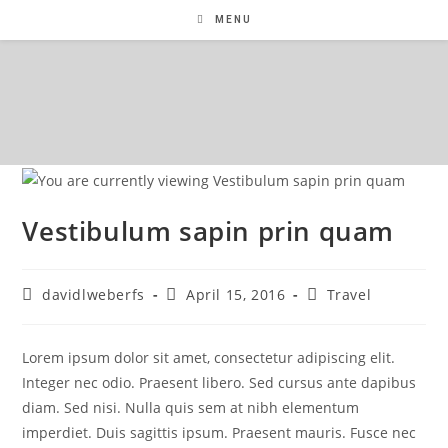
MENU
Vestibulum sapin prin quam
davidlweberfs
April 15, 2016
Travel
Lorem ipsum dolor sit amet, consectetur adipiscing elit.
Integer nec odio. Praesent libero. Sed cursus ante dapibus
diam. Sed nisi. Nulla quis sem at nibh elementum
imperdiet. Duis sagittis ipsum. Praesent mauris. Fusce nec