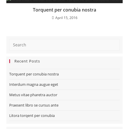
Torquent per conubia nostra
April 15, 2016
Recent Posts
Torquent per conubia nostra
Interdum magna augue eget
Metus vitae pharetra auctor
Praesent libro se cursus ante
Litora torqent per conubia