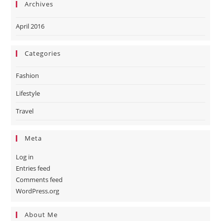
Archives
April 2016
Categories
Fashion
Lifestyle
Travel
Meta
Log in
Entries feed
Comments feed
WordPress.org
About Me