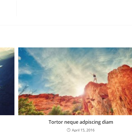
Tortor neque adpiscing diam
April 15, 2016