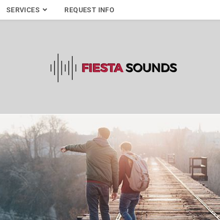
SERVICES
REQUEST INFO