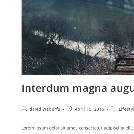
Interdum magna augu
davidlweberfs
April 15, 2016
Lifesty
Lorem ipsum dolor sit amet, consectetur adipiscing elit