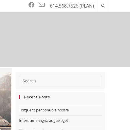
Recent Posts
Torquent per conubia nostra
Interdum magna augue eget