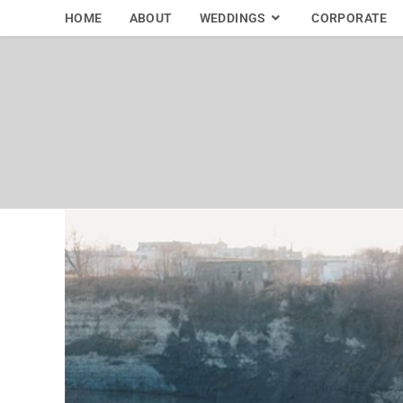
HOME
ABOUT
WEDDINGS
CORPORATE